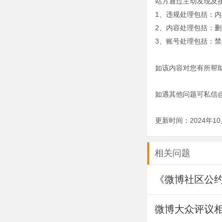
站方通过主动发现及
1、违规处理包括：
2、内容处理包括：
3、
账号
处理包括：禁
如该内容对您有所帮
如遇其他问题可私信
更新时间：2024年10
相关问题
《微博社区公
微博大众评议